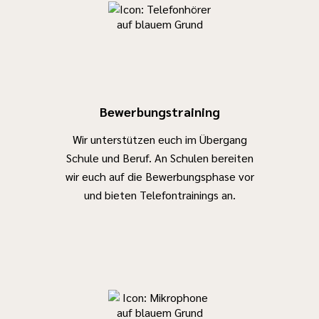
Bewerbungstraining
Wir unterstützen euch im Übergang
Schule und Beruf. An Schulen bereiten
wir euch auf die Bewerbungsphase vor
und bieten Telefontrainings an.