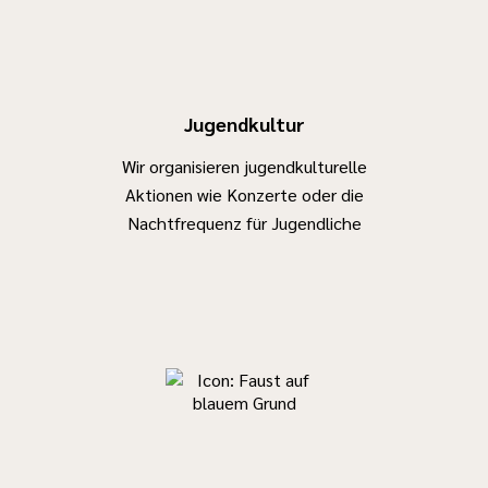
Jugendkultur
Wir organisieren jugendkulturelle
Aktionen wie Konzerte oder die
Nachtfrequenz für Jugendliche