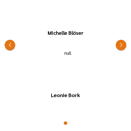
Michelle Blöser
Leonie Bork