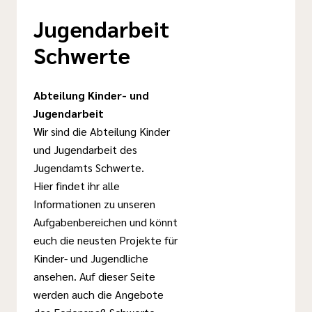
Jugendarbeit
Schwerte
Abteilung Kinder- und
Jugendarbeit
Wir sind die Abteilung Kinder
und Jugendarbeit des
Jugendamts Schwerte.
Hier findet ihr alle
Informationen zu unseren
Aufgabenbereichen und könnt
euch die neusten Projekte für
Kinder- und Jugendliche
ansehen. Auf dieser Seite
werden auch die Angebote