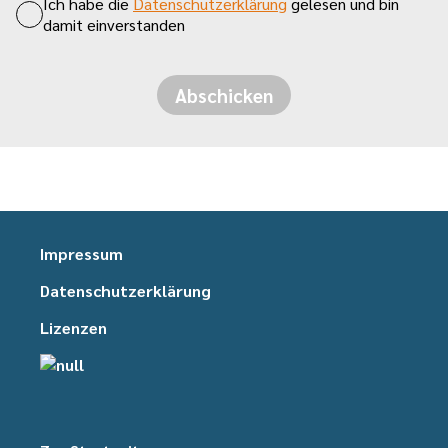
Ich habe die
Datenschutzerklärung
gelesen und bin
damit einverstanden
Abschicken
Impressum
Datenschutzerklärung
Lizenzen