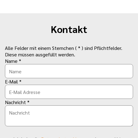
Kontakt
Alle Felder mit einem Sternchen ( * ) sind Pflichtfelder.
Diese müssen ausgefüllt werden.
Name *
E-Mail *
Nachricht *