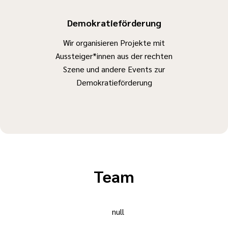
Demokratieförderung
Wir organisieren Projekte mit
Aussteiger*innen aus der rechten
Szene und andere Events zur
Demokratieförderung
Team