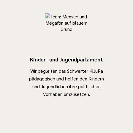
Kinder- und Jugendparlament
Wir begleiten das Schwerter KiJuPa
pädagogisch und helfen den Kindern
und Jugendlichen ihre politischen
Vorhaben umzusetzen.